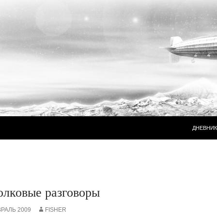
ПЕРЕЙТ
ДНЕВНИК
олковые разговоры
ВРАЛЬ 2009
FISHER