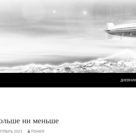
ПЕРЕЙТ
ДНЕВНИК
ольше ни меньше
НТЯБРЬ 2021
FISHER