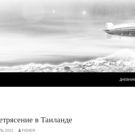
ПЕРЕЙТ
ДНЕВНИК
етрясение в Таиланде
ЛЬ 2022
FISHER