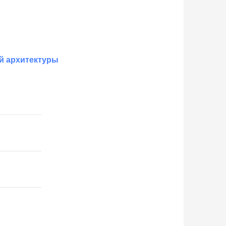
й архитектуры