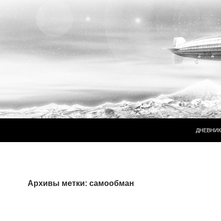
ПЕРЕЙТ
ДНЕВНИК
Архивы метки: самообман